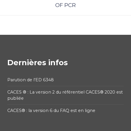
OF PCR
Dernières infos
Parution de l'ED 6348
CACES ® : La version 2 du référentiel CACES® 2020 est
publiée
CACES® : la version 6 du FAQ est en ligne