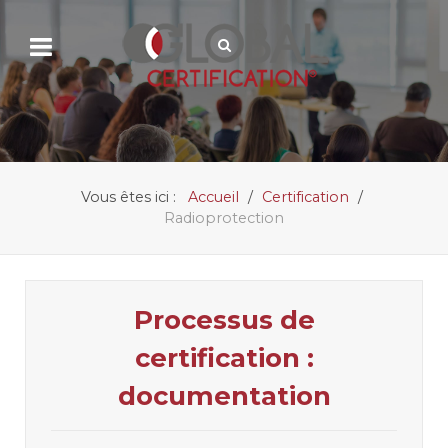
Vous êtes ici :
Accueil
Certification
Radioprotection
Processus de
certification :
documentation