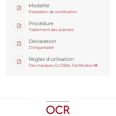
Modalité
Prestation de certification
Procédure
Traîtement des plaintes
Déclaration
D'impartialité
Règles d'utilisation
Des marques GLOBAL Certification®