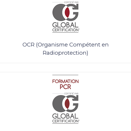
OCR (Organisme Compétent en
Radioprotection)