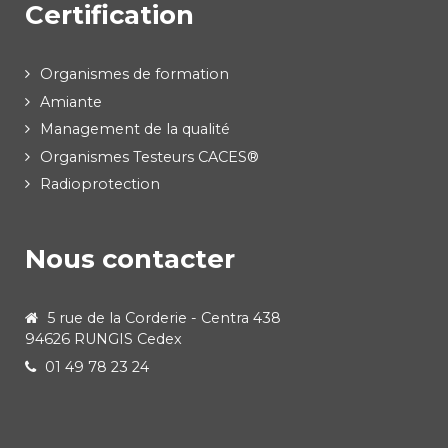
Certification
Organismes de formation
Amiante
Management de la qualité
Organismes Testeurs CACES®
Radioprotection
Nous contacter
5 rue de la Corderie - Centra 438
94626 RUNGIS Cedex
01 49 78 23 24