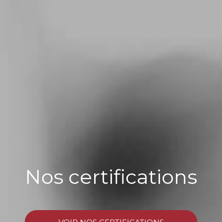
Nos certifications
DERNIÈRES INFOS