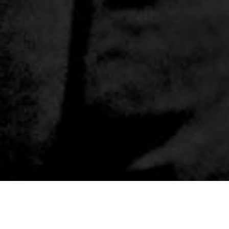
Dernières infos