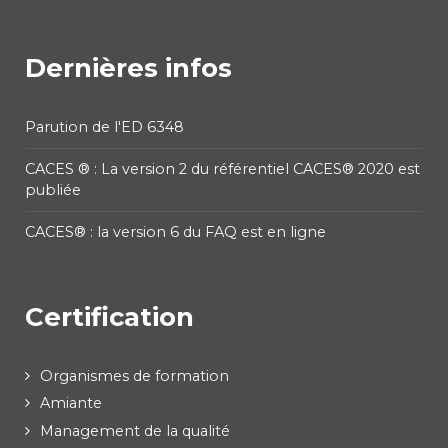
Dernières infos
Parution de l'ED 6348
CACES ® : La version 2 du référentiel CACES® 2020 est
publiée
CACES® : la version 6 du FAQ est en ligne
Certification
Organismes de formation
Amiante
Management de la qualité