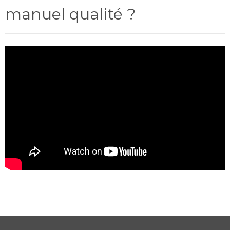
manuel qualité ?