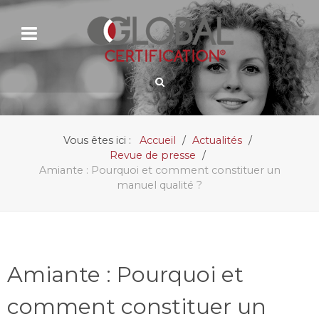
Vous êtes ici :
Accueil
Actualités
Revue de presse
Amiante : Pourquoi et comment constituer un
manuel qualité ?
Amiante : Pourquoi et
comment constituer un