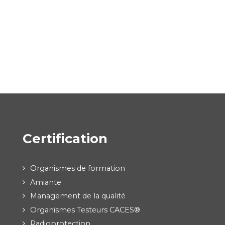
Certification
Organismes de formation
Amiante
Management de la qualité
Organismes Testeurs CACES®
Radioprotection