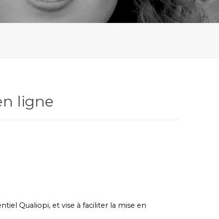
en ligne
iel Qualiopi, et vise à faciliter la mise en